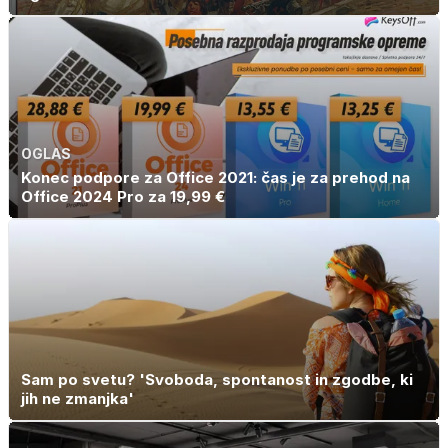
OGLAS
Konec podpore za Office 2021: čas je za prehod na
Office 2024 Pro za 19,99 €
Sam po svetu? 'Svoboda, spontanost in zgodbe, ki
jih ne zmanjka'