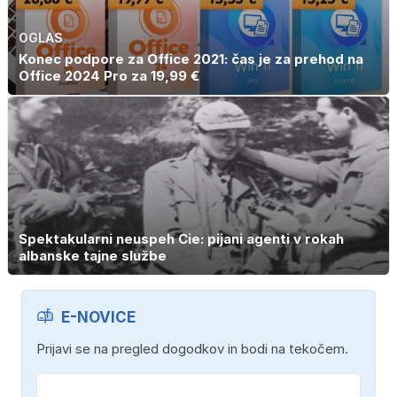
OGLAS
Konec podpore za Office 2021: čas je za prehod na
Office 2024 Pro za 19,99 €
Spektakularni neuspeh Cie: pijani agenti v rokah
albanske tajne službe
E-NOVICE
Prijavi se na pregled dogodkov in bodi na tekočem.