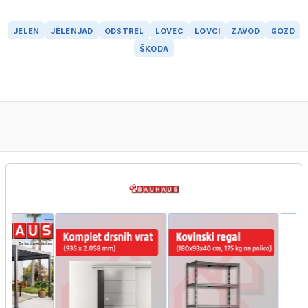
JELEN
JELENJAD
ODSTREL
LOVEC
LOVCI
ZAVOD
GOZD
ŠKODA