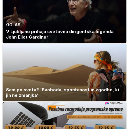
OGLAS
V Ljubljano prihaja svetovna dirigentska legenda
John Eliot Gardiner
Sam po svetu? 'Svoboda, spontanost in zgodbe, ki
jih ne zmanjka'