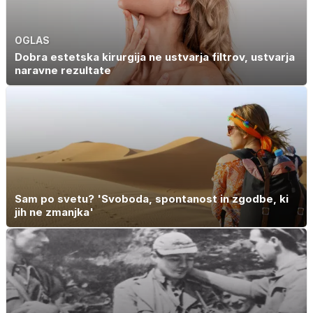
OGLAS
Dobra estetska kirurgija ne ustvarja filtrov, ustvarja
naravne rezultate
Sam po svetu? 'Svoboda, spontanost in zgodbe, ki
jih ne zmanjka'