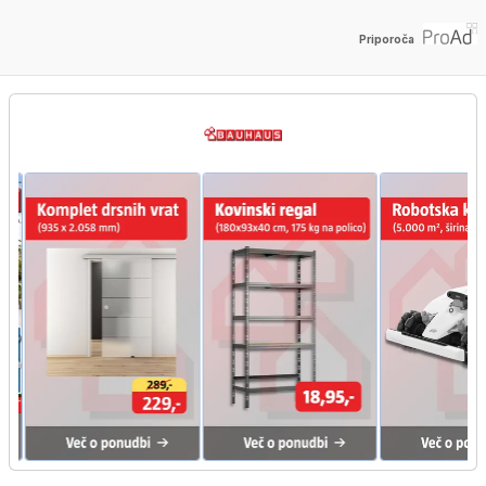
Priporoča