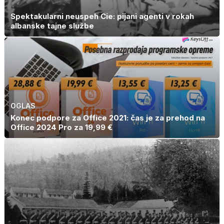
Spektakularni neuspeh Cie: pijani agenti v rokah
albanske tajne službe
OGLAS
Konec podpore za Office 2021: čas je za prehod na
Office 2024 Pro za 19,99 €