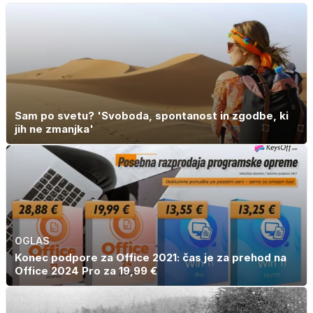
Sam po svetu? 'Svoboda, spontanost in zgodbe, ki
jih ne zmanjka'
OGLAS
Konec podpore za Office 2021: čas je za prehod na
Office 2024 Pro za 19,99 €