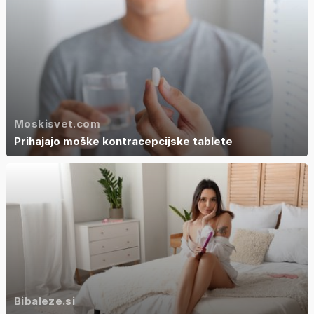
Moskisvet.com
Prihajajo moške kontracepcijske tablete
Bibaleze.si