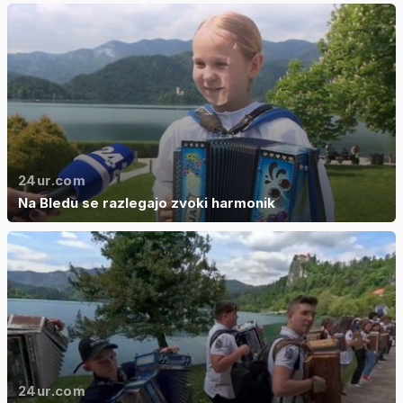
24ur.com
Na Bledu se razlegajo zvoki harmonik
24ur.com