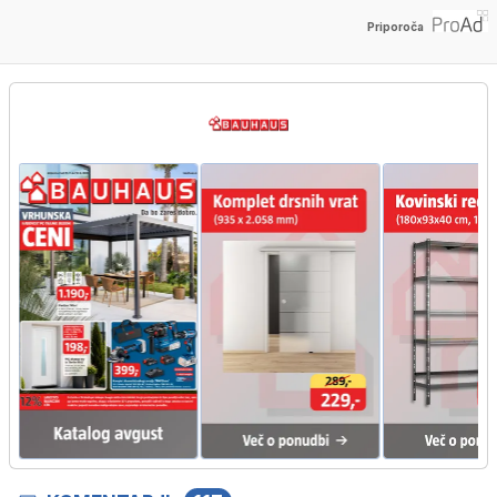
Priporoča