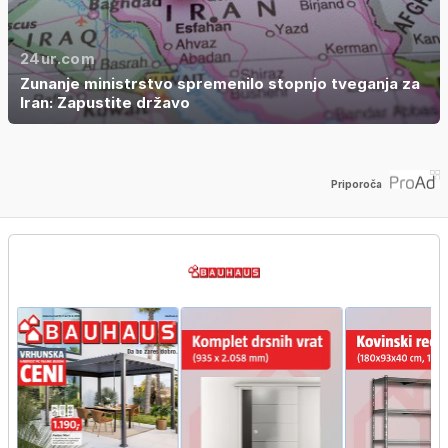
24ur.com
Zunanje ministrstvo spremenilo stopnjo tveganja za
Iran: Zapustite državo
Priporoča