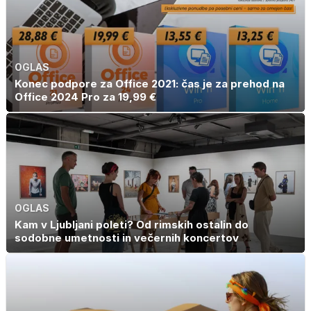
OGLAS
Konec podpore za Office 2021: čas je za prehod na
Office 2024 Pro za 19,99 €
OGLAS
Kam v Ljubljani poleti? Od rimskih ostalin do
sodobne umetnosti in večernih koncertov