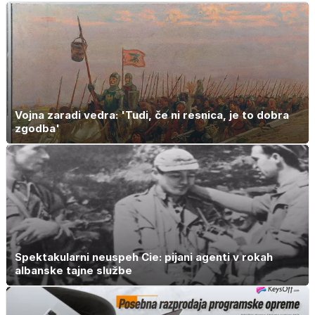
Vojna zaradi vedra: 'Tudi, če ni resnica, je to dobra
zgodba'
Spektakularni neuspeh Cie: pijani agenti v rokah
albanske tajne službe