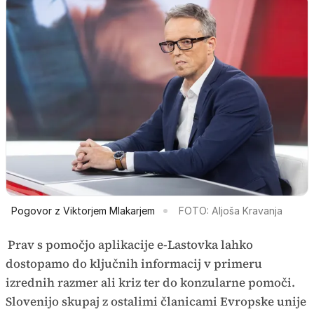
Pogovor z Viktorjem Mlakarjem
FOTO: Aljoša Kravanja
Prav s pomočjo aplikacije e-Lastovka lahko
dostopamo do ključnih informacij v primeru
izrednih razmer ali kriz ter do konzularne pomoči.
Slovenijo skupaj z ostalimi članicami Evropske unije