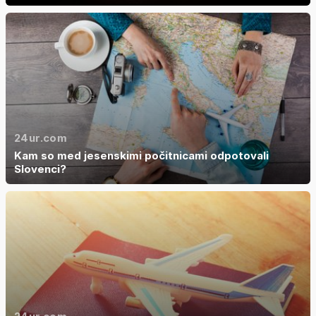
24ur.com
Kam so med jesenskimi počitnicami odpotovali
Slovenci?