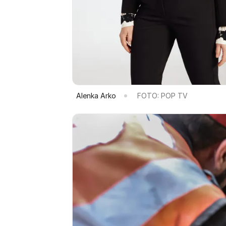
Alenka Arko
FOTO: POP TV