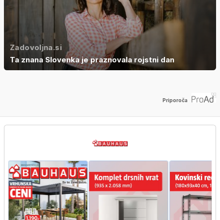
Zadovoljna.si
Ta znana Slovenka je praznovala rojstni dan
Priporoča