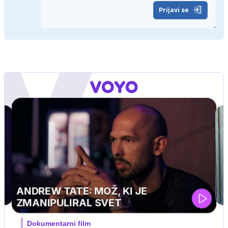
Prijavi se