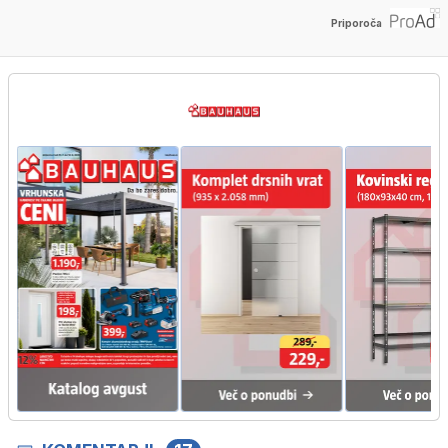
Priporoča