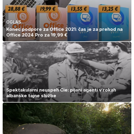
OGLAS
Konec podpore za Office 2021: čas je za prehod na
Office 2024 Pro za 19,99 €
Spektakularni neuspeh Cie: pijani agenti v rokah
albanske tajne službe