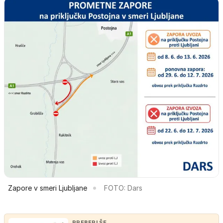
Zapore v smeri Ljubljane
FOTO: Dars
PREBERI ŠE