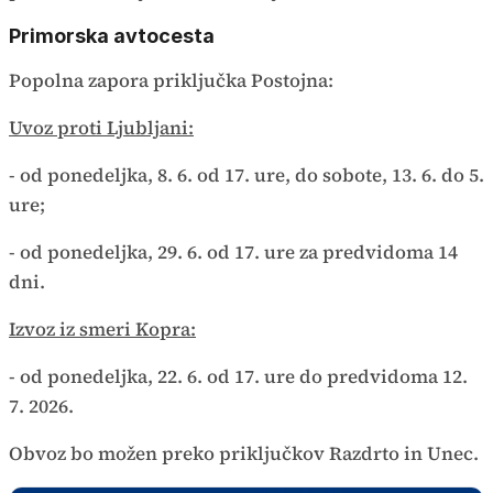
Primorska avtocesta
Popolna zapora priključka Postojna:
Uvoz proti Ljubljani:
- od ponedeljka, 8. 6. od 17. ure, do sobote, 13. 6. do 5.
ure;
- od ponedeljka, 29. 6. od 17. ure za predvidoma 14
dni.
Izvoz iz smeri Kopra:
- od ponedeljka, 22. 6. od 17. ure do predvidoma 12.
7. 2026.
Obvoz bo možen preko priključkov Razdrto in Unec.