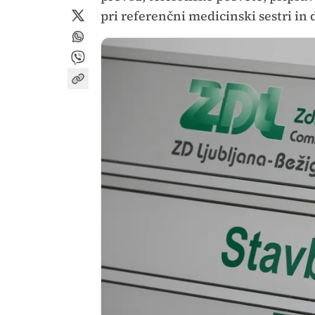
pri referenčni medicinski sestri in