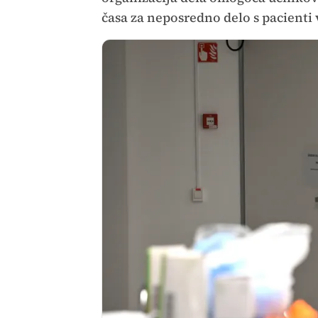
časa za neposredno delo s pacienti 