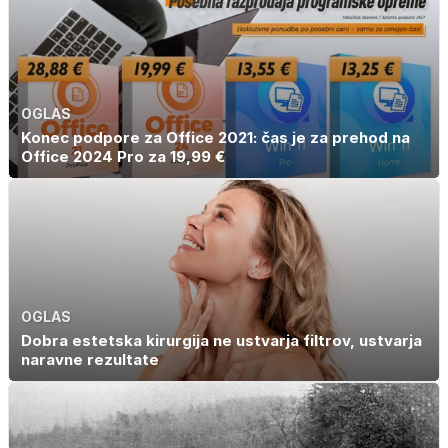
OGLAS
Konec podpore za Office 2021: čas je za prehod na
Office 2024 Pro za 19,99 €
OGLAS
Dobra estetska kirurgija ne ustvarja filtrov, ustvarja
naravne rezultate