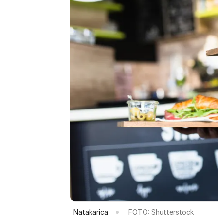
Natakarica
FOTO: Shutterstock