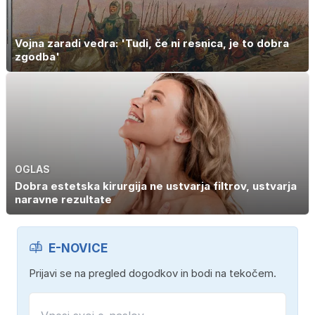
Vojna zaradi vedra: 'Tudi, če ni resnica, je to dobra
zgodba'
OGLAS
Dobra estetska kirurgija ne ustvarja filtrov, ustvarja
naravne rezultate
E-NOVICE
Prijavi se na pregled dogodkov in bodi na tekočem.