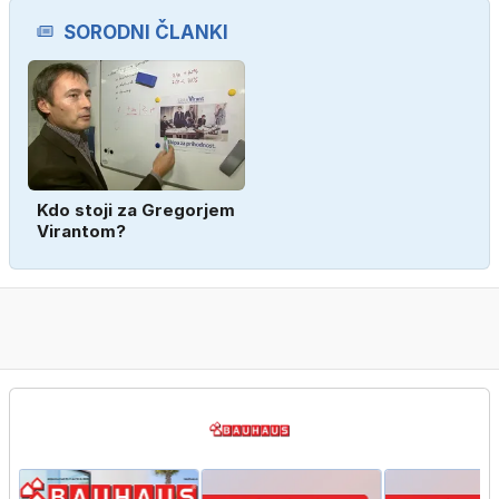
SORODNI ČLANKI
Kdo stoji za Gregorjem
Virantom?