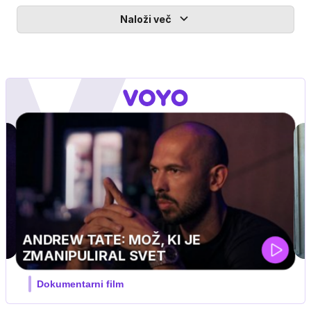
Naloži več