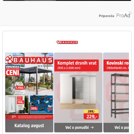
Priporoča