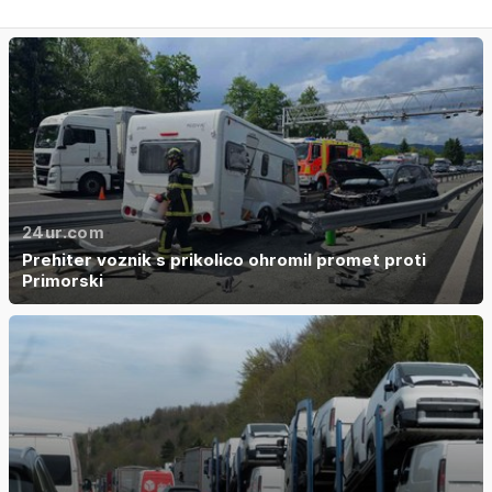
24ur.com
Prehiter voznik s prikolico ohromil promet proti
Primorski