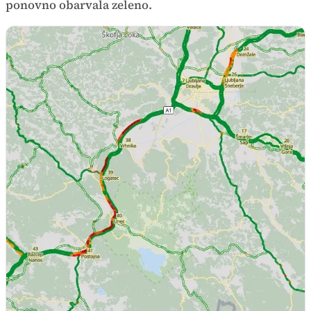
ponovno obarvala zeleno.