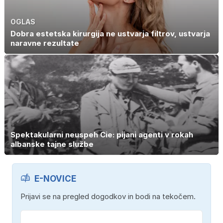
OGLAS
Dobra estetska kirurgija ne ustvarja filtrov, ustvarja
naravne rezultate
Spektakularni neuspeh Cie: pijani agenti v rokah
albanske tajne službe
E-NOVICE
Prijavi se na pregled dogodkov in bodi na tekočem.