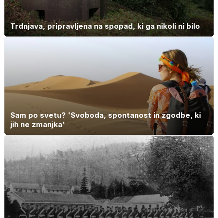
Trdnjava, pripravljena na spopad, ki ga nikoli ni bilo
Sam po svetu? 'Svoboda, spontanost in zgodbe, ki
jih ne zmanjka'