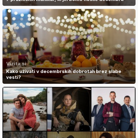
Vizita.si
Kako uživati v decembrskih dobrotah brez slabe
vesti?