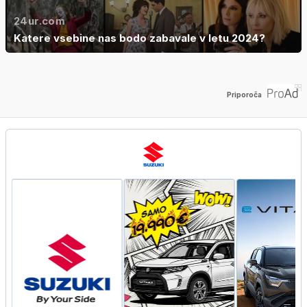
24ur.com
Katere vsebine nas bodo zabavale v letu 2024?
Priporoča