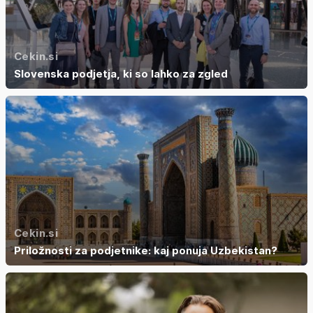
Cekin.si
Slovenska podjetja, ki so lahko za zgled
Cekin.si
Priložnosti za podjetnike: kaj ponuja Uzbekistan?