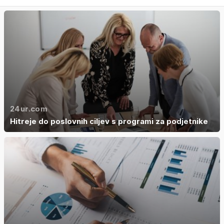
24ur.com
Hitreje do poslovnih ciljev s programi za podjetnike