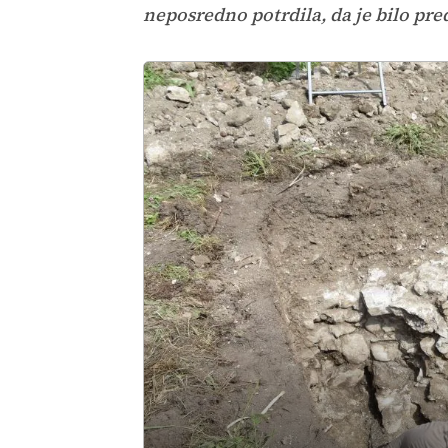
neposredno potrdila, da je bilo pre