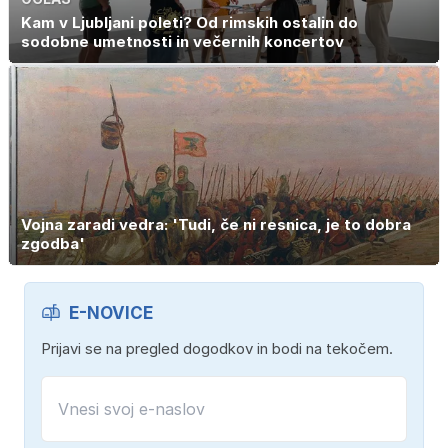
Kam v Ljubljani poleti? Od rimskih ostalin do
sodobne umetnosti in večernih koncertov
Vojna zaradi vedra: 'Tudi, če ni resnica, je to dobra
zgodba'
E-NOVICE
Prijavi se na pregled dogodkov in bodi na tekočem.