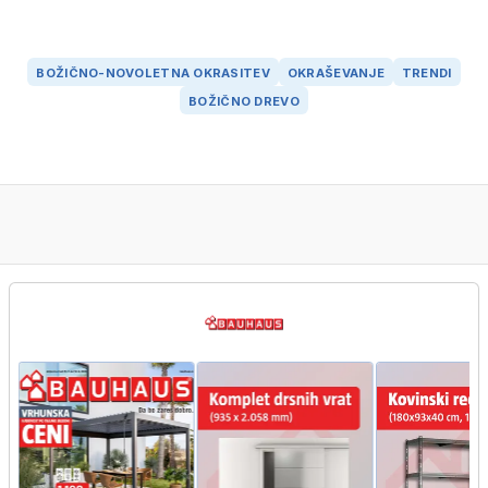
BOŽIČNO-NOVOLETNA OKRASITEV
OKRAŠEVANJE
TRENDI
BOŽIČNO DREVO