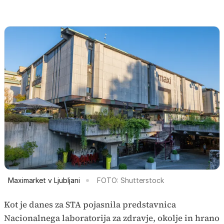
Maximarket v Ljubljani
FOTO: Shutterstock
Kot je danes za STA pojasnila predstavnica
Nacionalnega laboratorija za zdravje, okolje in hrano