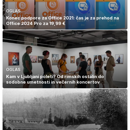
OGLAS
Konec podpore za Office 2021: čas je za prehod na
Office 2024 Pro za 19,99 €
OGLAS
Kam v Ljubljani poleti? Od rimskih ostalin do
sodobne umetnosti in večernih koncertov