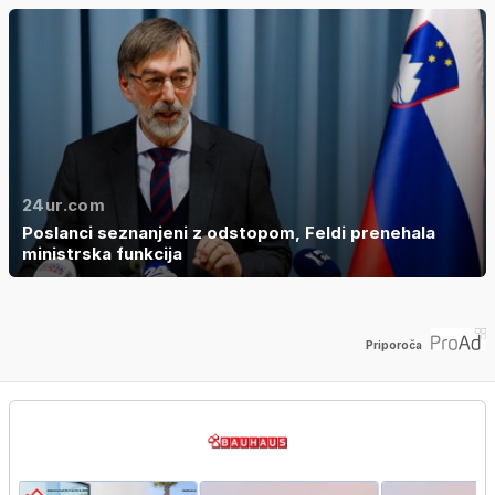
24ur.com
Poslanci seznanjeni z odstopom, Feldi prenehala
ministrska funkcija
Priporoča