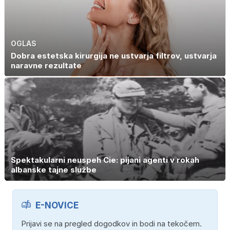
OGLAS
Dobra estetska kirurgija ne ustvarja filtrov, ustvarja
naravne rezultate
Spektakularni neuspeh Cie: pijani agenti v rokah
albanske tajne službe
E-NOVICE
Prijavi se na pregled dogodkov in bodi na tekočem.