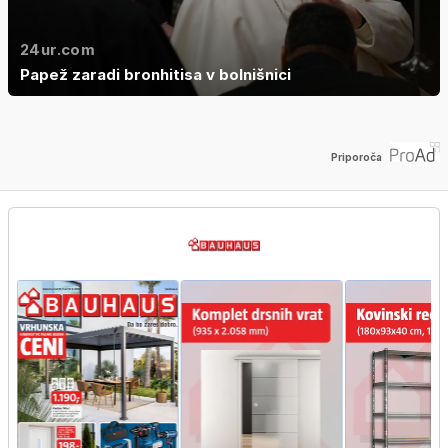
24ur.com
Papež zaradi bronhitisa v bolnišnici
Priporoča