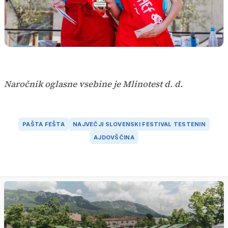
Naročnik oglasne vsebine je Mlinotest d. d.
PAŠTA FEŠTA
NAJVEČJI SLOVENSKI FESTIVAL TESTENIN
AJDOVŠČINA