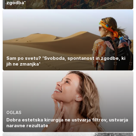
zgodba'
Sam po svetu? 'Svoboda, spontanost in zgodbe, ki
jih ne zmanjka'
OGLAS
Dobra estetska kirurgija ne ustvarja filtrov, ustvarja
naravne rezultate