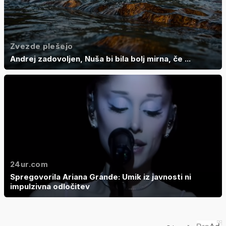
Zvezde plešejo
Andrej zadovoljen, Nuša bi bila bolj mirna, če ...
24ur.com
Spregovorila Ariana Grande: Umik iz javnosti ni
impulzivna odločitev