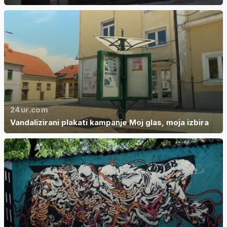
24ur.com
Vandalizirani plakati kampanje Moj glas, moja izbira