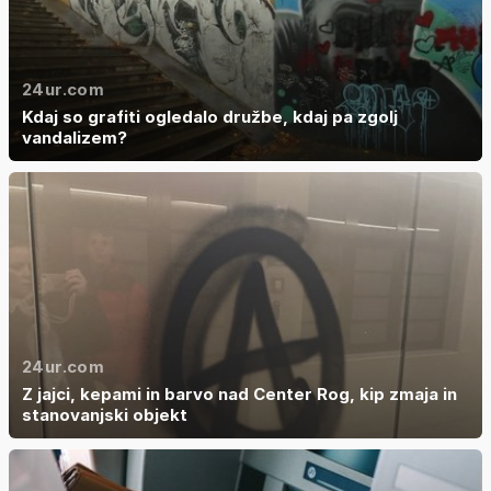
24ur.com
Kdaj so grafiti ogledalo družbe, kdaj pa zgolj
vandalizem?
24ur.com
Z jajci, kepami in barvo nad Center Rog, kip zmaja in
stanovanjski objekt