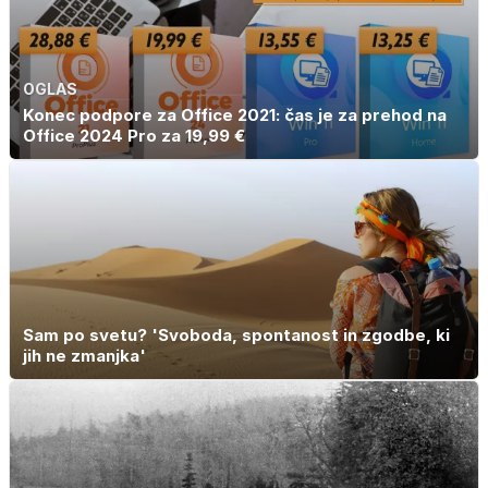
OGLAS
Konec podpore za Office 2021: čas je za prehod na
Office 2024 Pro za 19,99 €
Sam po svetu? 'Svoboda, spontanost in zgodbe, ki
jih ne zmanjka'