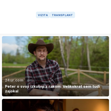
VIZITA
TRANSPLANT
24ur.com
Peter o svoji izkušnji z rakom: Velikokrat sem tudi
zajokal