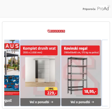
Priporoča