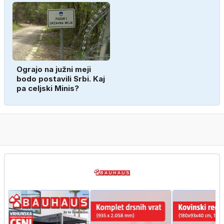
Ograjo na južni meji
bodo postavili Srbi. Kaj
pa celjski Minis?