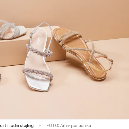
ost modni stajling.
FOTO: Arhiv ponudnika