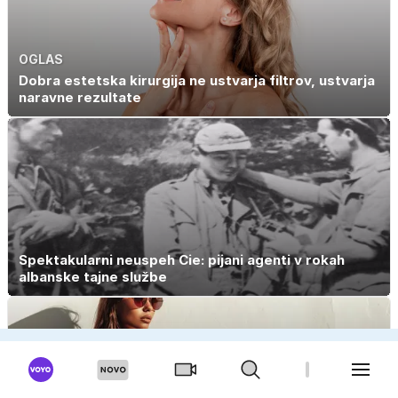
OGLAS
Dobra estetska kirurgija ne ustvarja filtrov, ustvarja
naravne rezultate
Spektakularni neuspeh Cie: pijani agenti v rokah
albanske tajne službe