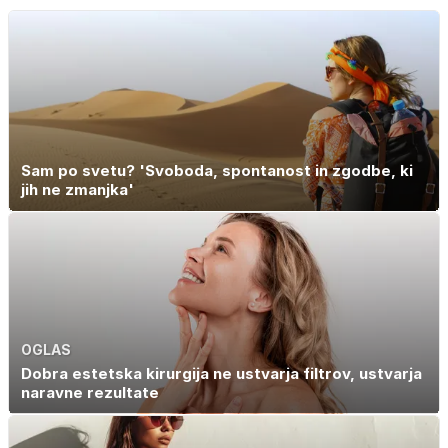
Sam po svetu? 'Svoboda, spontanost in zgodbe, ki
jih ne zmanjka'
OGLAS
Dobra estetska kirurgija ne ustvarja filtrov, ustvarja
naravne rezultate