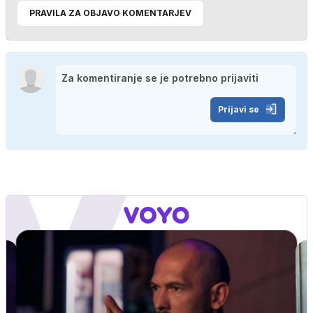
PRAVILA ZA OBJAVO KOMENTARJEV
Prijavi se