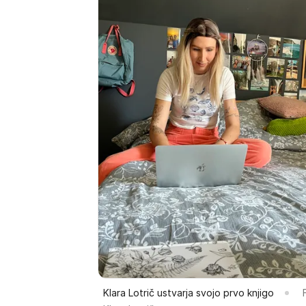
Klara Lotrič ustvarja svojo prvo knjigo