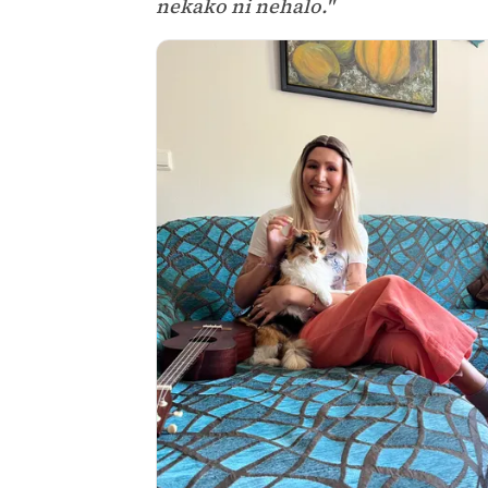
nekako ni nehalo."