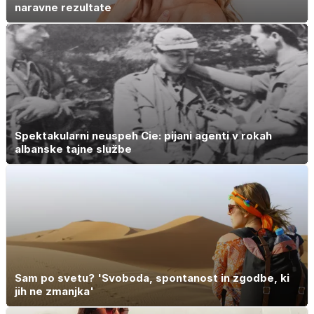
naravne rezultate
Spektakularni neuspeh Cie: pijani agenti v rokah
albanske tajne službe
Sam po svetu? 'Svoboda, spontanost in zgodbe, ki
jih ne zmanjka'