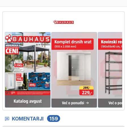
KOMENTARJI
159