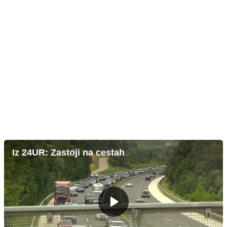
Iz 24UR: Zastoji na cestah