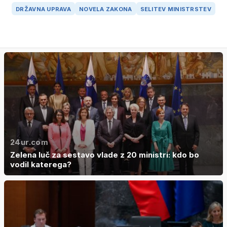
DRŽAVNA UPRAVA
NOVELA ZAKONA
SELITEV MINISTRSTEV
24ur.com
Zelena luč za sestavo vlade z 20 ministri: kdo bo
vodil katerega?