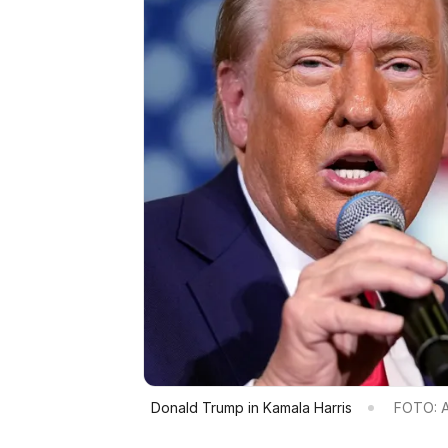
Donald Trump in Kamala Harris
FOTO: 