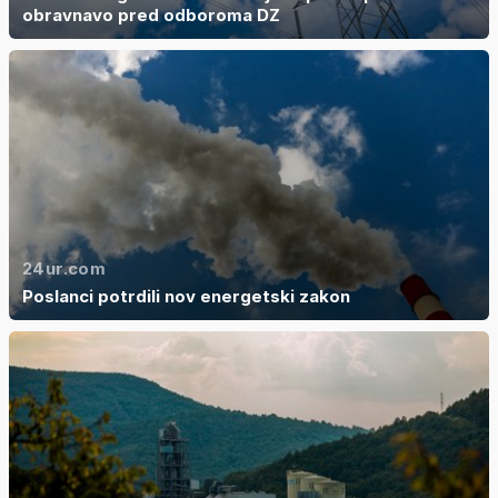
obravnavo pred odboroma DZ
24ur.com
Poslanci potrdili nov energetski zakon