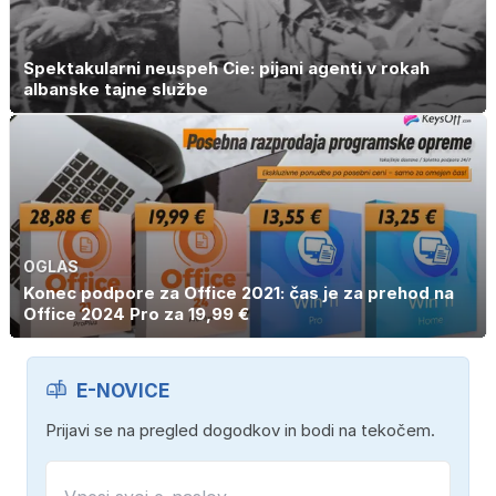
Spektakularni neuspeh Cie: pijani agenti v rokah
albanske tajne službe
OGLAS
Konec podpore za Office 2021: čas je za prehod na
Office 2024 Pro za 19,99 €
E-NOVICE
Prijavi se na pregled dogodkov in bodi na tekočem.