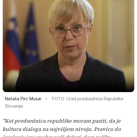
Nataša Pirc Musar
FOTO: Urad predsednice Republike
Slovenije
"Kot predsednica republike moram paziti, da je
kultura dialoga na najvišjem nivoju. Pravico do