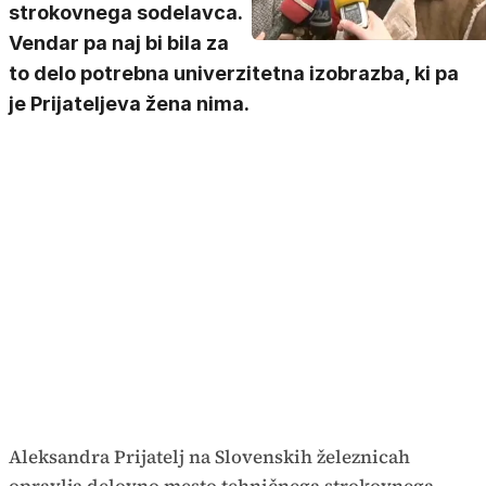
strokovnega sodelavca.
Vendar pa naj bi bila za
to delo potrebna univerzitetna izobrazba, ki pa
je Prijateljeva žena nima.
Aleksandra Prijatelj na Slovenskih železnicah