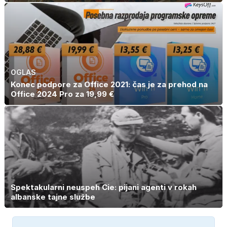
OGLAS
Konec podpore za Office 2021: čas je za prehod na
Office 2024 Pro za 19,99 €
Spektakularni neuspeh Cie: pijani agenti v rokah
albanske tajne službe