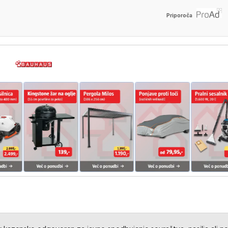
Priporoča