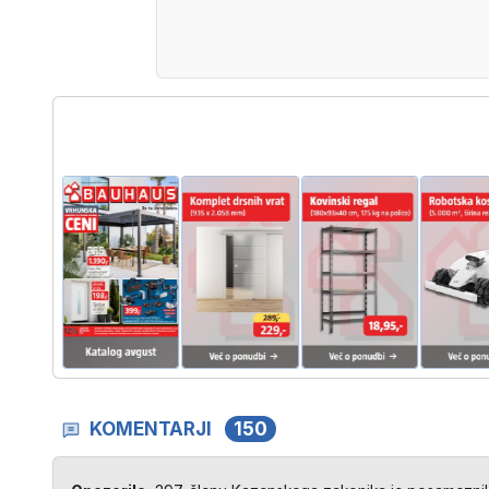
KOMENTARJI
150