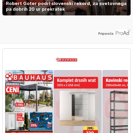
Robert Goter podrl slovenski rekord, za svetovnega
pa dobrih 20 ur prekratek
Priporoča