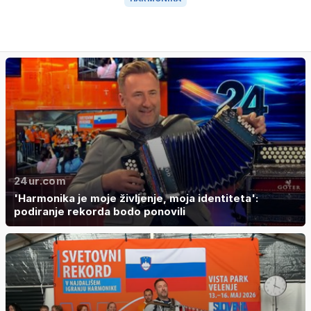
24ur.com
'Harmonika je moje življenje, moja identiteta':
podiranje rekorda bodo ponovili