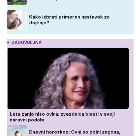
Kako izbrati primeren nastavek za
dojenje?
ZADOVOLJNA
Leta zanjo niso ovira: zvezdnica blesti v svoji
naravni podobi
Dnevni horoskop: Ovni so polni zagona,