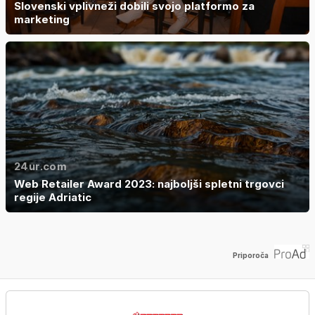
Slovenski vplivneži dobili svojo platformo za
marketing
24ur.com
Web Retailer Award 2023: najboljši spletni trgovci
regije Adriatic
Priporoča