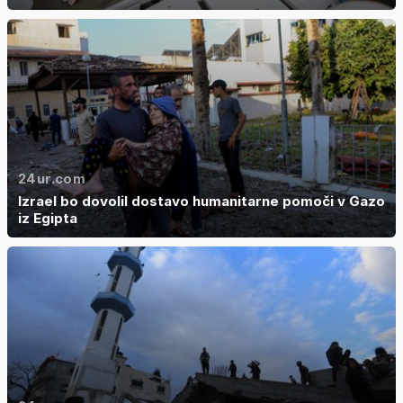
24ur.com
Izrael bo dovolil dostavo humanitarne pomoči v Gazo
iz Egipta